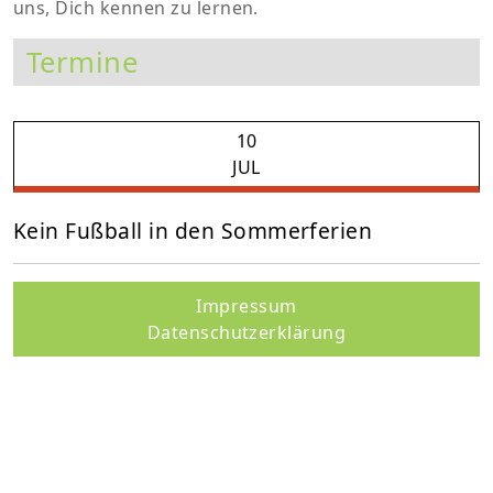
uns, Dich kennen zu lernen.
Termine
10
JUL
Kein Fußball in den Sommerferien
Impressum
Datenschutzerklärung