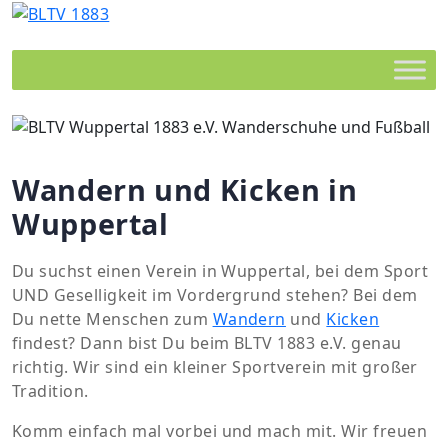
Wandern und Kicken in
Wuppertal
Du suchst einen Verein in Wuppertal, bei dem Sport
UND Geselligkeit im Vordergrund stehen? Bei dem
Du nette Menschen zum
Wandern
und
Kicken
findest? Dann bist Du beim BLTV 1883 e.V. genau
richtig. Wir sind ein kleiner Sportverein mit großer
Tradition.
Komm einfach mal vorbei und mach mit. Wir freuen