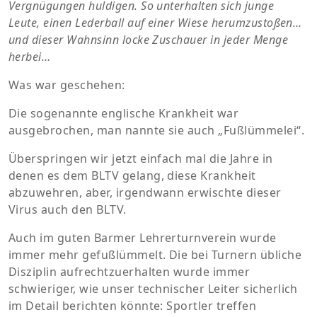
Vergnügungen huldigen. So unterhalten sich junge
Leute, einen Lederball auf einer Wiese herumzustoßen…
und dieser Wahnsinn locke Zuschauer in jeder Menge
herbei…
Was war geschehen:
Die sogenannte englische Krankheit war
ausgebrochen, man nannte sie auch „Fußlümmelei“.
Überspringen wir jetzt einfach mal die Jahre in
denen es dem BLTV gelang, diese Krankheit
abzuwehren, aber, irgendwann erwischte dieser
Virus auch den BLTV.
Auch im guten Barmer Lehrerturnverein wurde
immer mehr gefußlümmelt. Die bei Turnern übliche
Disziplin aufrechtzuerhalten wurde immer
schwieriger, wie unser technischer Leiter sicherlich
im Detail berichten könnte: Sportler treffen