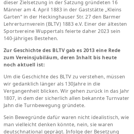
dieser Zielsetzung in der Satzung gründeten 16
Männer am 4. April 1883 in der Gaststätte „Kleins
Garten“ in der Heckinghauser Str. 27 den Barmer
Lehrerturnverein (BLTV) 1883 e.V. Einer der ältesten
Sportvereine Wuppertals feierte daher 2023 sein
140-jähriges Bestehen.
Zur Geschichte des BLTV gab es 2013 eine Rede
zum Vereinsjubiläum, deren Inhalt bis heute
noch aktuell ist:
Um die Geschichte des BLTV zu verstehen, müssen
wir gedanklich länger als 130Jahre in die
Vergangenheit blicken. Wir gehen zurück in das Jahr
1807, in dem der sicherlich allen bekannte Turnvater
Jahn die Turnbewegung gründete.
Sein Bewegründe dafür waren nicht idealistisch, wie
man vielleicht denken könnte, nein, sie waren
deutschnational geprägt. Infolge der Besetzung