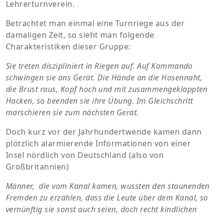
Lehrerturnverein.
Betrachtet man einmal eine Turnriege aus der
damaligen Zeit, so sieht man folgende
Charakteristiken dieser Gruppe:
Sie treten diszipliniert in Riegen auf. Auf Kommando
schwingen sie ans Gerät. Die Hände an die Hosennaht,
die Brust raus, Kopf hoch und mit zusammengeklappten
Hacken, so beenden sie ihre Übung. Im Gleichschritt
marschieren sie zum nächsten Gerät.
Doch kurz vor der Jahrhundertwende kamen dann
plötzlich alarmierende Informationen von einer
Insel nördlich von Deutschland (also von
Großbritannien)
Männer, die vom Kanal kamen, wussten den staunenden
Fremden zu erzählen, dass die Leute über dem Kanal, so
vernünftig sie sonst auch seien, doch recht kindlichen