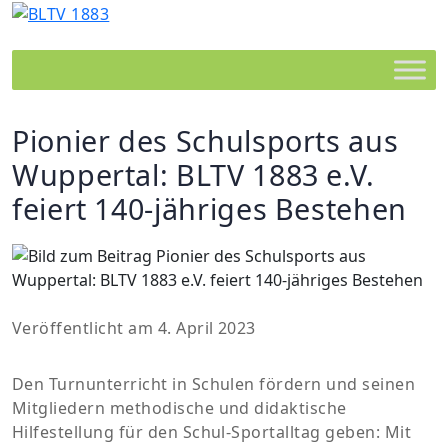
Pionier des Schulsports aus
Wuppertal: BLTV 1883 e.V.
feiert 140-jähriges Bestehen
Veröffentlicht am 4. April 2023
Den Turnunterricht in Schulen fördern und seinen
Mitgliedern methodische und didaktische
Hilfestellung für den Schul-Sportalltag geben: Mit